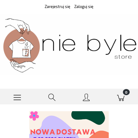
Zarejestruj się
Zaloguj się