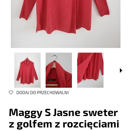
DODAJ DO PRZECHOWALNI
Maggy S Jasne sweter
z golfem z rozcięciami