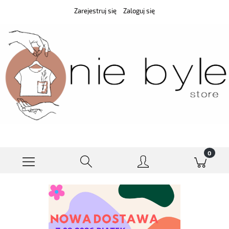
Zarejestruj się
Zaloguj się