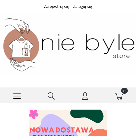
Zarejestruj się
Zaloguj się