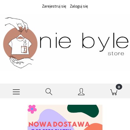
Zarejestruj się
Zaloguj się