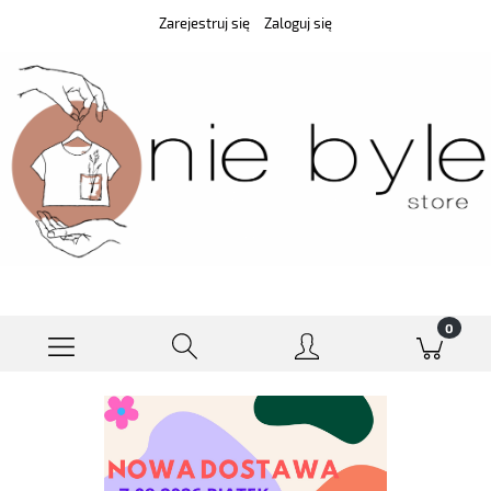
Zarejestruj się
Zaloguj się