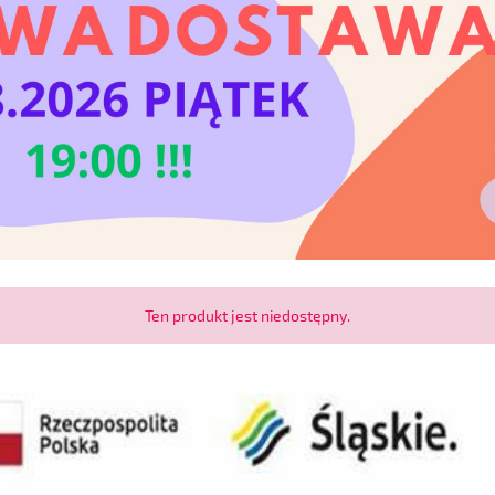
Ten produkt jest niedostępny.