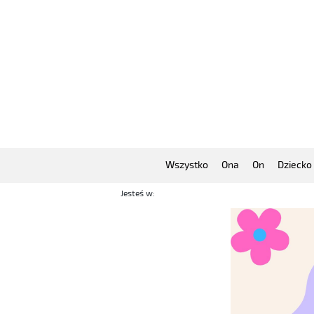
Wszystko
Ona
On
Dziecko
Jesteś w: