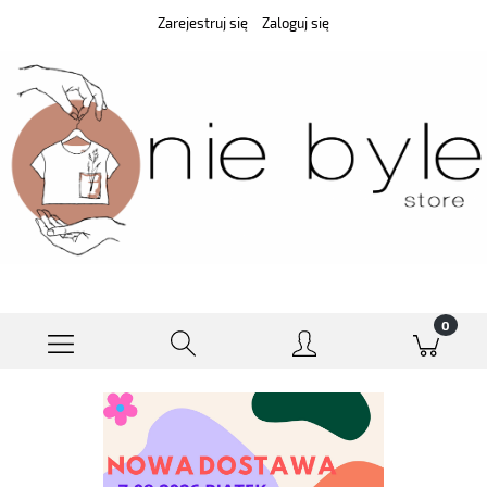
Zarejestruj się
Zaloguj się