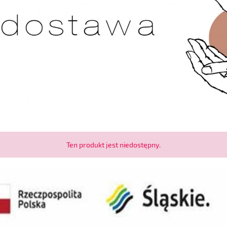
Ten produkt jest niedostępny.