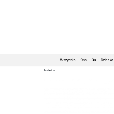
Wszystko
Ona
On
Dziecko
Jesteś w: