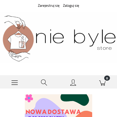
Zarejestruj się
Zaloguj się