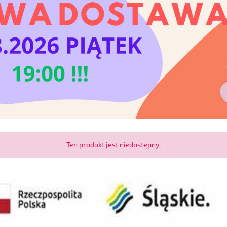
Ten produkt jest niedostępny.