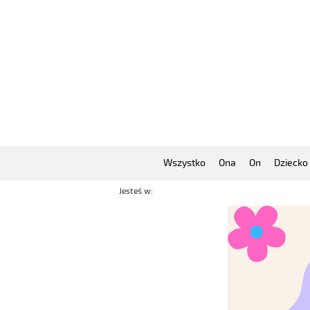
Wszystko
Ona
On
Dziecko
Jesteś w: