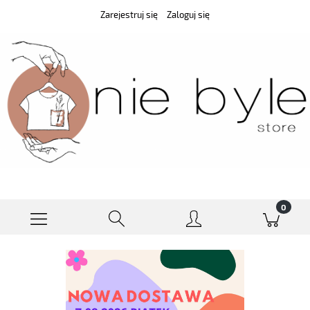
Zarejestruj się
Zaloguj się