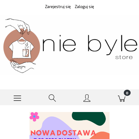
Zarejestruj się
Zaloguj się