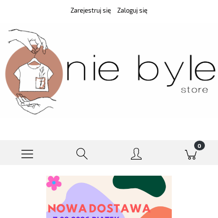
Zarejestruj się
Zaloguj się