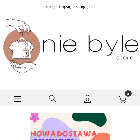
Zarejestruj się
Zaloguj się