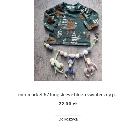
minimarket 62 longsleeve bluza świateczny print
22,00 zł
Do koszyka