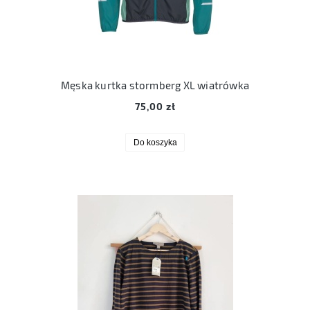
Męska kurtka stormberg XL wiatrówka
75,00 zł
Do koszyka