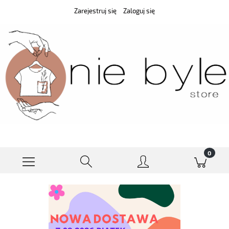
Zarejestruj się
Zaloguj się