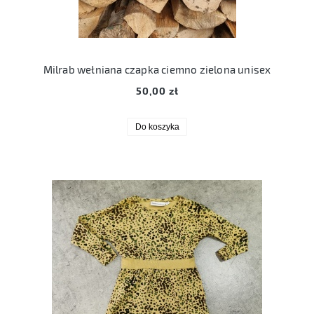
Milrab wełniana czapka ciemno zielona unisex
50,00 zł
Do koszyka