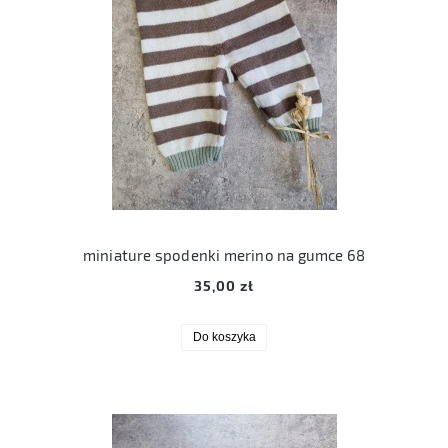
miniature spodenki merino na gumce 68
35,00 zł
Do koszyka