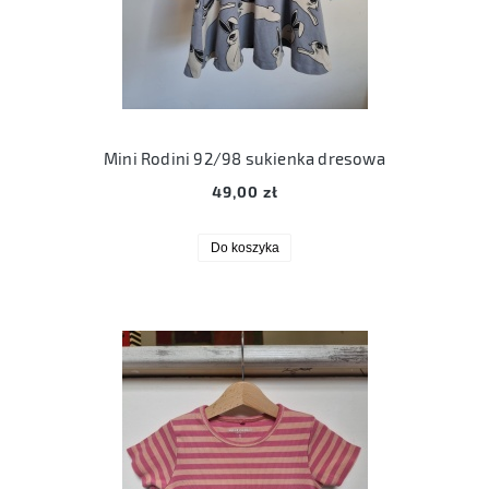
Mini Rodini 92/98 sukienka dresowa
49,00 zł
Do koszyka