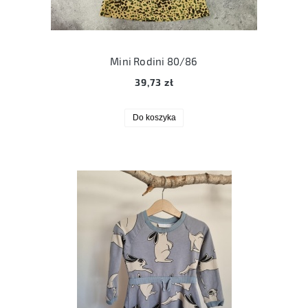
Mini Rodini 80/86
39,73 zł
Do koszyka