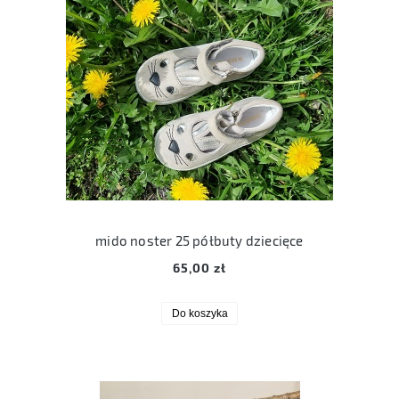
mido noster 25 półbuty dziecięce
65,00 zł
Do koszyka