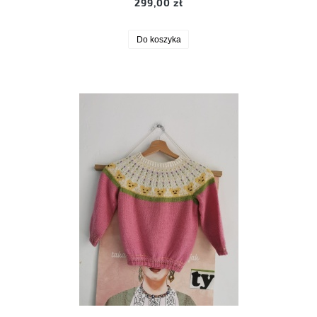
299,00 zł
Do koszyka