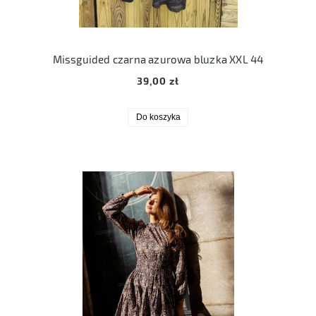
Missguided czarna azurowa bluzka XXL 44
39,00 zł
Do koszyka