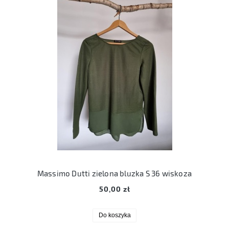
Massimo Dutti zielona bluzka S 36 wiskoza
50,00 zł
Do koszyka