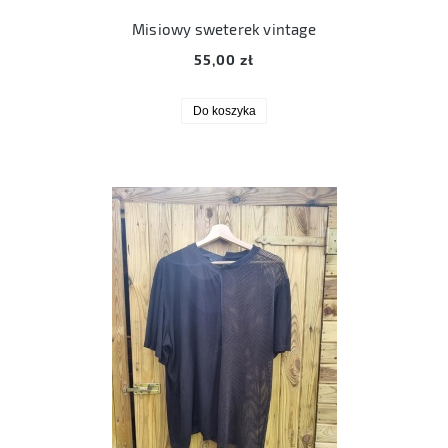
Misiowy sweterek vintage
55,00 zł
Do koszyka