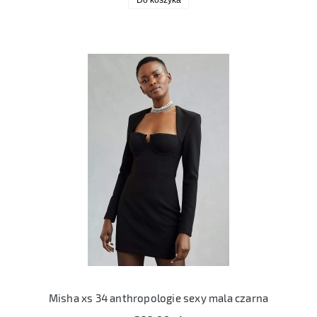
Do koszyka
Misha xs 34 anthropologie sexy mala czarna