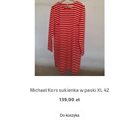
Michael Kors sukienka w paski XL 42
139,00 zł
Do koszyka