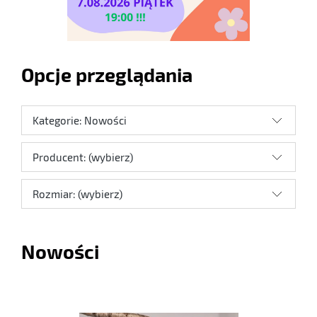
Opcje przeglądania
Kategorie: Nowości
Producent: (wybierz)
Rozmiar: (wybierz)
Nowości