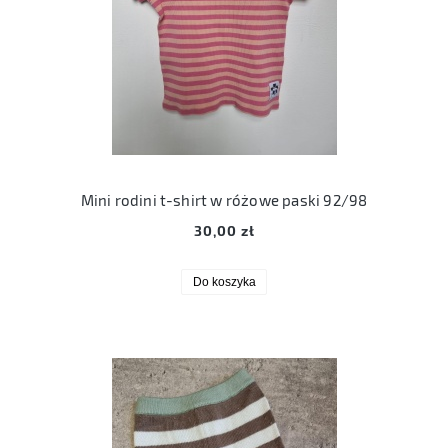
Mini rodini t-shirt w różowe paski 92/98
30,00 zł
Do koszyka