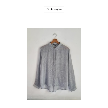
Do koszyka